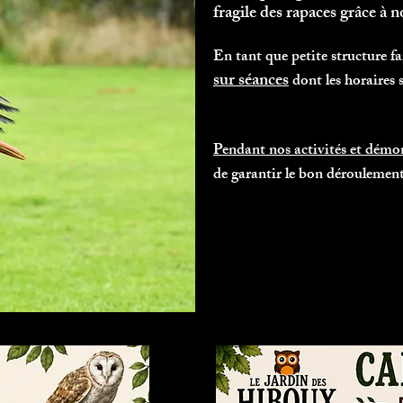
fragile des rapaces grâce à n
En tant que petite structure fa
sur séances
dont les horaires 
Pendant nos activités et démons
de garantir le bon déroulement d