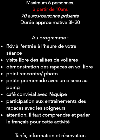
Maximum 6 personnes.
à partir de 10ans
70 euros/personne présente
Durée approximative 3H30
Au programme :
​Rdv à l'entrée à l'heure de votre
séance
visite libre des allées de volières
démonstration des rapaces en vol libre
point rencontre/ photo
petite promenade avec un oiseau au
poing
café convivial avec l'équipe
participation aux entrainements des
rapaces avec les soigneurs
attention, il faut comprendre et parler
le français pour cette activité
Tarifs, information et réservation