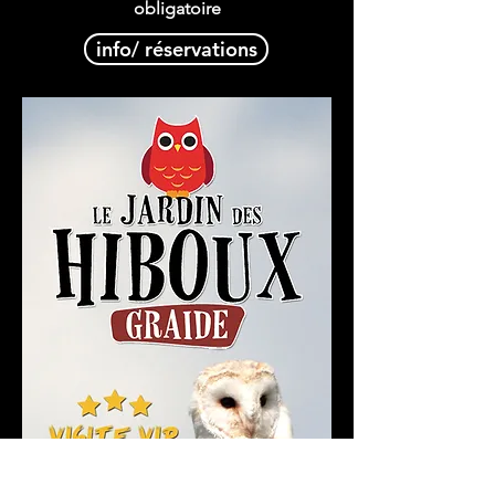
obligatoire
info/ réservations