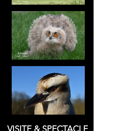
VISITE & SPECTACLE