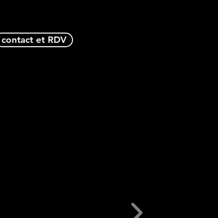
contact et RDV