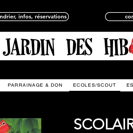
ndrier, infos, réservations
co
PARRAINAGE & DON
ECOLES/SCOUT
E
SCOLAIR